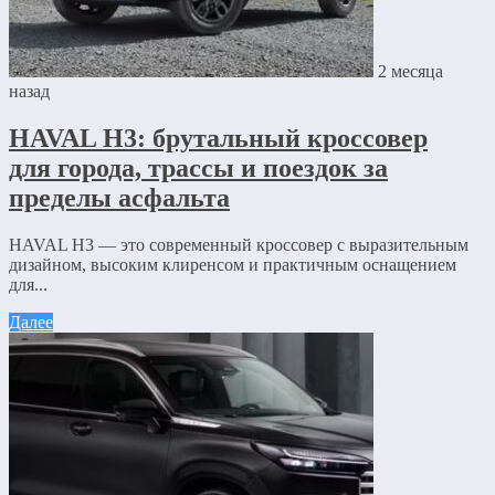
2 месяца
назад
HAVAL H3: брутальный кроссовер
для города, трассы и поездок за
пределы асфальта
HAVAL H3 — это современный кроссовер с выразительным
дизайном, высоким клиренсом и практичным оснащением
для...
Далее