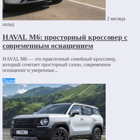
2 месяца
назад
HAVAL M6: просторный кроссовер с
современным оснащением
HAVAL M6 — это практичный семейный кроссовер,
который сочетает просторный салон, современное
оснащение и уверенные...
Далее