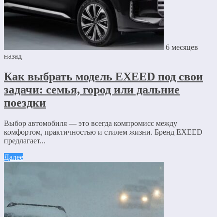
6 месяцев
назад
Как выбрать модель EXEED под свои
задачи: семья, город или дальние
поездки
Выбор автомобиля — это всегда компромисс между
комфортом, практичностью и стилем жизни. Бренд EXEED
предлагает...
Далее