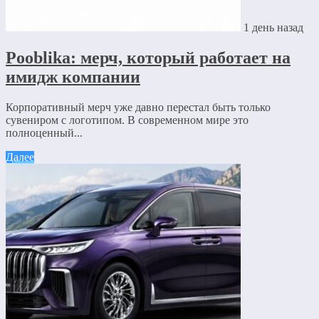
1 день назад
Pooblika: мерч, который работает на
имидж компании
Корпоративный мерч уже давно перестал быть только
сувениром с логотипом. В современном мире это
полноценный...
Далее