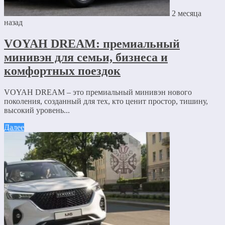
2 месяца
назад
VOYAH DREAM: премиальный
минивэн для семьи, бизнеса и
комфортных поездок
VOYAH DREAM – это премиальный минивэн нового
поколения, созданный для тех, кто ценит простор, тишину,
высокий уровень...
Далее